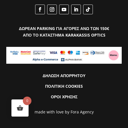
ΔΩΡΕΑΝ PARKING ΓΙΑ ΑΓΟΡΕΣ ΑΝΩ ΤΩΝ 150€
ΑΠΟ ΤΟ ΚΑΤΑΣΤΗΜΑ KARAKASSIS OPTICS
ΔΗΛΩΣΗ ΑΠΟΡΡΗΤΟΥ
ΠΟΛΙΤΙΚΗ COOKIES
ΟΡΟΙ ΧΡΗΣΗΣ
0
made with love by
Fora Agency