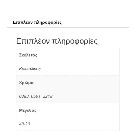
Επιπλέον πληροφορίες
Επιπλέον πληροφορίες
Σκελετός
Κοκκάλινος
Χρώμα
0383
,
0591
,
2218
Μέγεθος
49-20