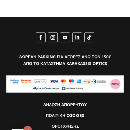
ΔΩΡΕΑΝ PARKING ΓΙΑ ΑΓΟΡΕΣ ΑΝΩ ΤΩΝ 150€
ΑΠΟ ΤΟ ΚΑΤΑΣΤΗΜΑ KARAKASSIS OPTICS
ΔΗΛΩΣΗ ΑΠΟΡΡΗΤΟΥ
ΠΟΛΙΤΙΚΗ COOKIES
ΟΡΟΙ ΧΡΗΣΗΣ