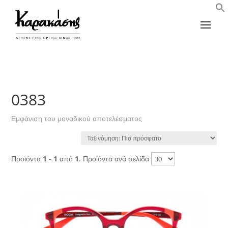
0383
Εμφάνιση του μοναδικού αποτελέσματος
Προϊόντα
1 - 1
από
1
. Προϊόντα ανά σελίδα