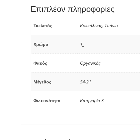
Επιπλέον πληροφορίες
Σκελετός
Κοκκάλινος
,
Τιτάνιο
Χρώμα
1_
Φακός
Οργανικός
Μέγεθος
54-21
Φωτεινότητα
Κατηγορία 3