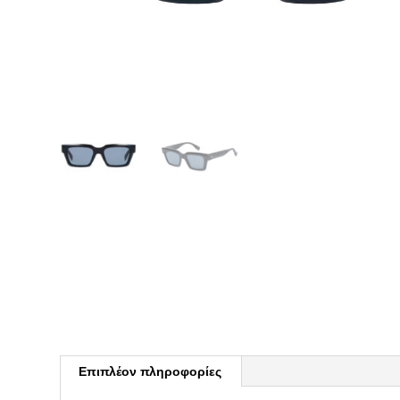
Επιπλέον πληροφορίες