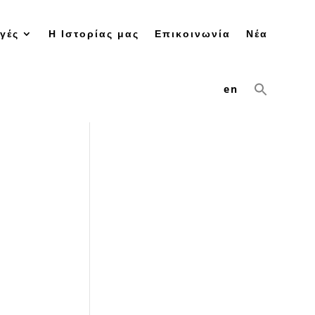
γές
Η Ιστορίας μας
Επικοινωνία
Νέα
en