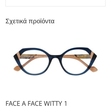
Σχετικά προϊόντα
FACE A FACE WITTY 1