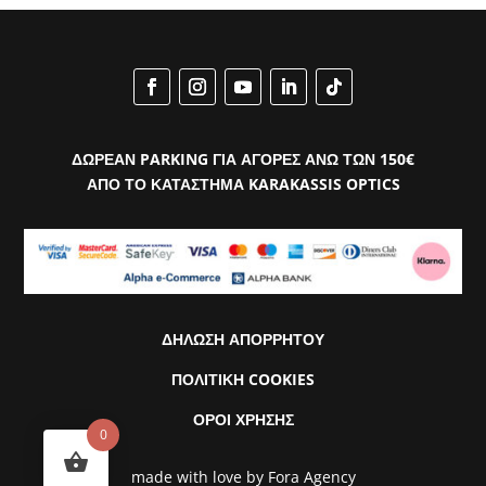
€376.00.
ΔΩΡΕΑΝ PARKING ΓΙΑ ΑΓΟΡΕΣ ΑΝΩ ΤΩΝ 150€
ΑΠΟ ΤΟ ΚΑΤΑΣΤΗΜΑ KARAKASSIS OPTICS
ΔΗΛΩΣΗ ΑΠΟΡΡΗΤΟΥ
ΠΟΛΙΤΙΚΗ COOKIES
ΟΡΟΙ ΧΡΗΣΗΣ
0
made with love by
Fora Agency