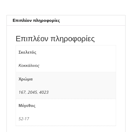
Επιπλέον πληροφορίες
Επιπλέον πληροφορίες
Σκελετός
Κοκκάλινος
Χρώμα
167
,
2045
,
4023
Μέγεθος
52-17