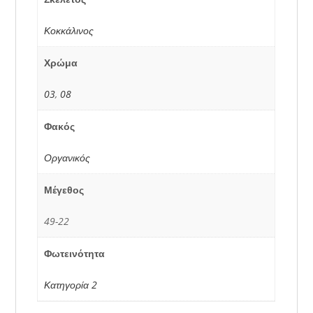
Κοκκάλινος
Χρώμα
03
,
08
Φακός
Οργανικός
Μέγεθος
49-22
Φωτεινότητα
Κατηγορία 2