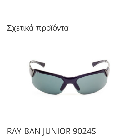
Σχετικά προϊόντα
RAY-BAN JUNIOR 9024S