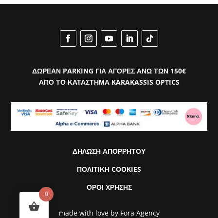
ΔΩΡΕΑΝ PARKING ΓΙΑ ΑΓΟΡΕΣ ΑΝΩ ΤΩΝ 150€
ΑΠΟ ΤΟ ΚΑΤΑΣΤΗΜΑ KARAKASSIS OPTICS
ΔΗΛΩΣΗ ΑΠΟΡΡΗΤΟΥ
ΠΟΛΙΤΙΚΗ COOKIES
ΟΡΟΙ ΧΡΗΣΗΣ
0
made with love by
Fora Agency