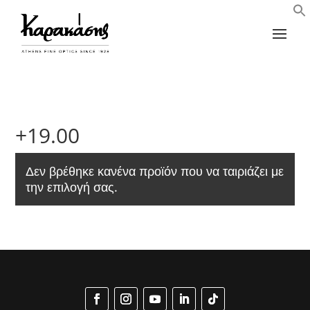
+19.00
Δεν βρέθηκε κανένα προϊόν που να ταιριάζει με
την επιλογή σας.