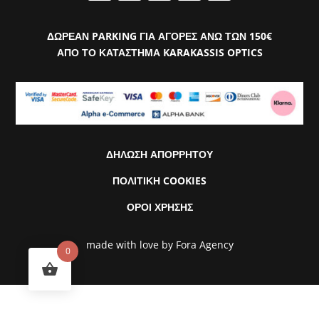
ΔΩΡΕΑΝ PARKING ΓΙΑ ΑΓΟΡΕΣ ΑΝΩ ΤΩΝ 150€
ΑΠΟ ΤΟ ΚΑΤΑΣΤΗΜΑ KARAKASSIS OPTICS
ΔΗΛΩΣΗ ΑΠΟΡΡΗΤΟΥ
ΠΟΛΙΤΙΚΗ COOKIES
ΟΡΟΙ ΧΡΗΣΗΣ
made with love by
Fora Agency
0