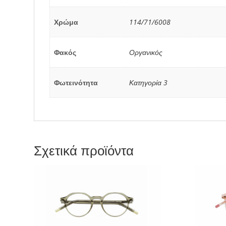
Χρώμα
114/71/6008
Φακός
Οργανικός
Φωτεινότητα
Κατηγορία 3
Σχετικά προϊόντα