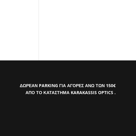
ΔΩΡΕΑΝ PARKING ΓΙΑ ΑΓΟΡΕΣ ΑΝΩ ΤΩΝ 150€
ΑΠΟ ΤΟ ΚΑΤΑΣΤΗΜΑ KARAKASSIS OPTICS .