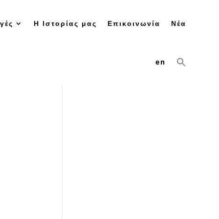
γές
Η Ιστορίας μας
Επικοινωνία
Νέα
en