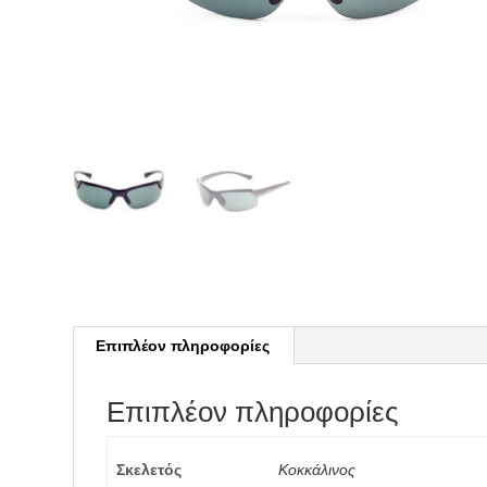
Επιπλέον πληροφορίες
Επιπλέον πληροφορίες
Σκελετός
Κοκκάλινος