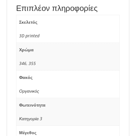
Επιπλέον πληροφορίες
Σκελετός
3D printed
Χρώμα
346
,
355
Φακός
Οργανικός
Φωτεινότητα
Κατηγορία 3
Μέγεθος