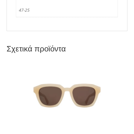
47-25
Σχετικά προϊόντα