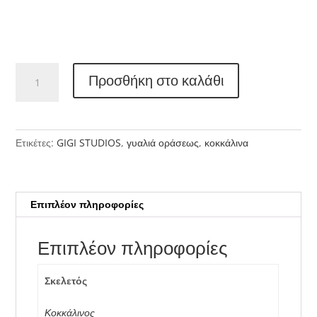
GIGI
Προσθήκη στο καλάθι
STUDIOS
6814
ποσότητα
Ετικέτες:
GIGI STUDIOS
,
γυαλιά οράσεως
,
κοκκάλινα
Επιπλέον πληροφορίες
Επιπλέον πληροφορίες
Σκελετός
Κοκκάλινος