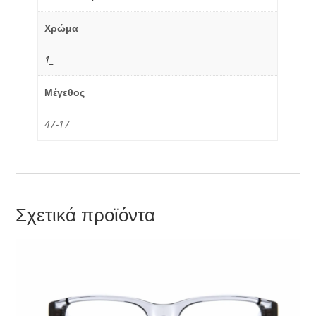
Χρώμα
1_
Μέγεθος
47-17
Σχετικά προϊόντα