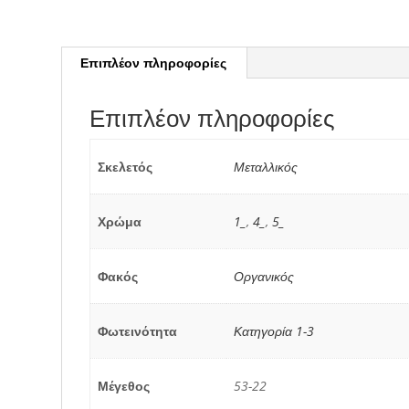
Επιπλέον πληροφορίες
Επιπλέον πληροφορίες
Σκελετός
Μεταλλικός
Χρώμα
1_
,
4_
,
5_
Φακός
Οργανικός
Φωτεινότητα
Κατηγορία 1-3
Μέγεθος
53-22