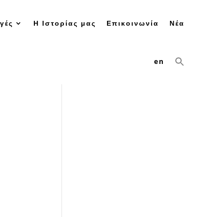
γές
Η Ιστορίας μας
Επικοινωνία
Νέα
en