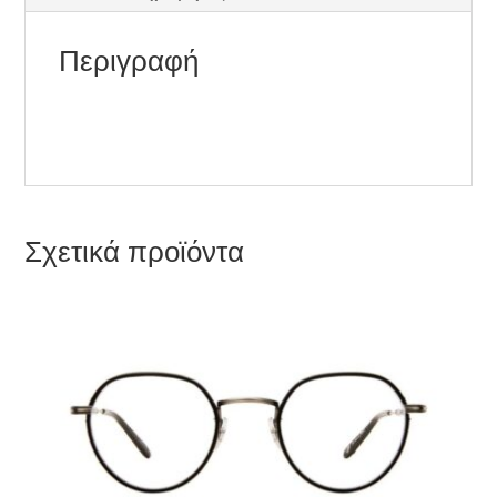
Περιγραφή
Σχετικά προϊόντα