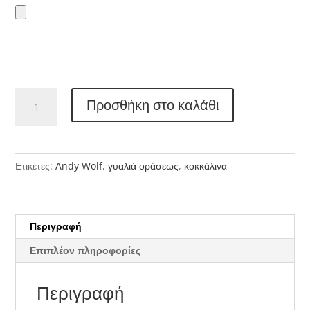
ANDY
Προσθήκη στο καλάθι
WOLF
5107
ποσότητα
Ετικέτες:
Andy Wolf
,
γυαλιά οράσεως
,
κοκκάλινα
Περιγραφή
Επιπλέον πληροφορίες
Περιγραφή