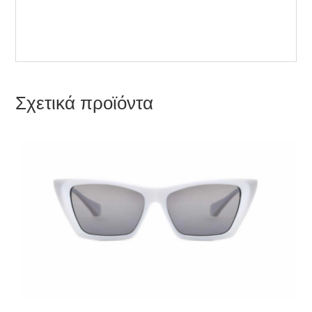
Σχετικά προϊόντα