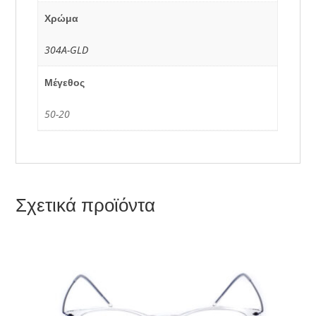
Χρώμα
304A-GLD
Μέγεθος
50-20
Σχετικά προϊόντα