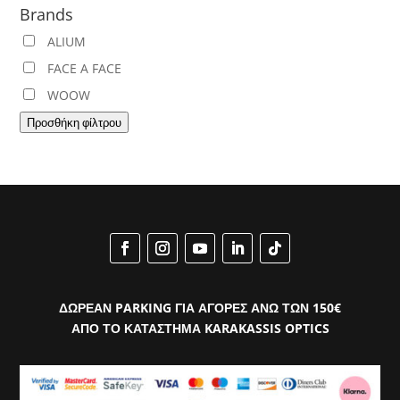
Brands
ALIUM
FACE A FACE
WOOW
Προσθήκη φίλτρου
ΔΩΡΕΑΝ PARKING ΓΙΑ ΑΓΟΡΕΣ ΑΝΩ ΤΩΝ 150€
ΑΠΟ ΤΟ ΚΑΤΑΣΤΗΜΑ KARAKASSIS OPTICS