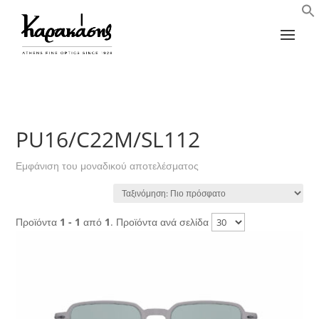
PU16/C22M/SL112
Εμφάνιση του μοναδικού αποτελέσματος
Προϊόντα
1 - 1
από
1
. Προϊόντα ανά σελίδα