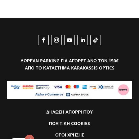
ΔΩΡΕΑΝ PARKING ΓΙΑ ΑΓΟΡΕΣ ΑΝΩ ΤΩΝ 150€
ΑΠΟ ΤΟ ΚΑΤΑΣΤΗΜΑ KARAKASSIS OPTICS
ΔΗΛΩΣΗ ΑΠΟΡΡΗΤΟΥ
ΠΟΛΙΤΙΚΗ COOKIES
ΟΡΟΙ ΧΡΗΣΗΣ