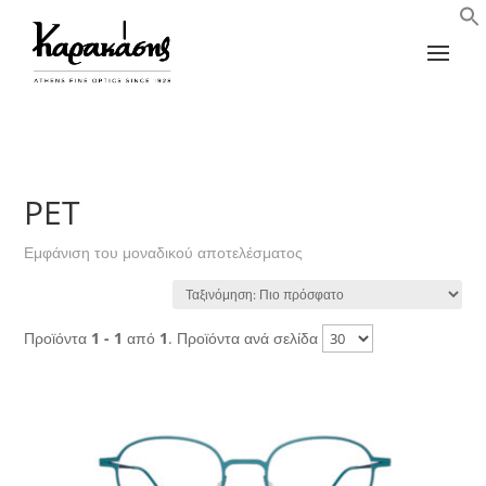
PET
Εμφάνιση του μοναδικού αποτελέσματος
Προϊόντα
1 - 1
από
1
. Προϊόντα ανά σελίδα