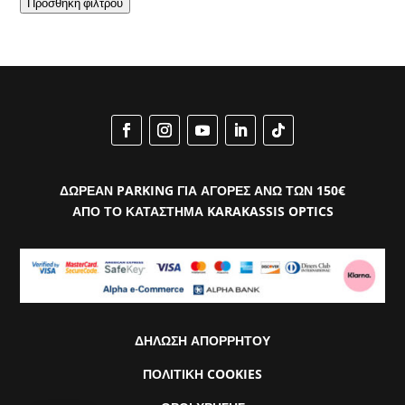
Προσθήκη φίλτρου
ΔΩΡΕΑΝ PARKING ΓΙΑ ΑΓΟΡΕΣ ΑΝΩ ΤΩΝ 150€
ΑΠΟ ΤΟ ΚΑΤΑΣΤΗΜΑ KARAKASSIS OPTICS
ΔΗΛΩΣΗ ΑΠΟΡΡΗΤΟΥ
ΠΟΛΙΤΙΚΗ COOKIES