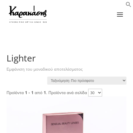
Lighter
Εμφάνιση του μοναδικού αποτελέσματος
Προϊόντα
1 - 1
από
1
. Προϊόντα ανά σελίδα