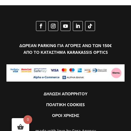
ΔΩΡΕΑΝ PARKING ΓΙΑ ΑΓΟΡΕΣ ΑΝΩ ΤΩΝ 150€
ΑΠΟ ΤΟ ΚΑΤΑΣΤΗΜΑ KARAKASSIS OPTICS
ΔΗΛΩΣΗ ΑΠΟΡΡΗΤΟΥ
ΠΟΛΙΤΙΚΗ COOKIES
ΟΡΟΙ ΧΡΗΣΗΣ
0
made with love by
Fora Agency