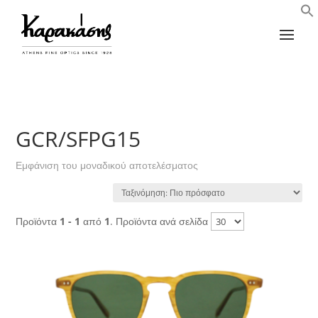
GCR/SFPG15
Εμφάνιση του μοναδικού αποτελέσματος
Προϊόντα
1 - 1
από
1
. Προϊόντα ανά σελίδα