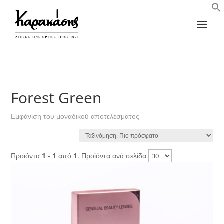
Forest Green
Εμφάνιση του μοναδικού αποτελέσματος
Προϊόντα
1 - 1
από
1
. Προϊόντα ανά σελίδα