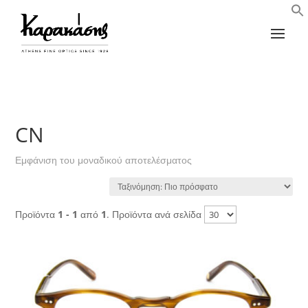
CN
Εμφάνιση του μοναδικού αποτελέσματος
Προϊόντα
1 - 1
από
1
. Προϊόντα ανά σελίδα