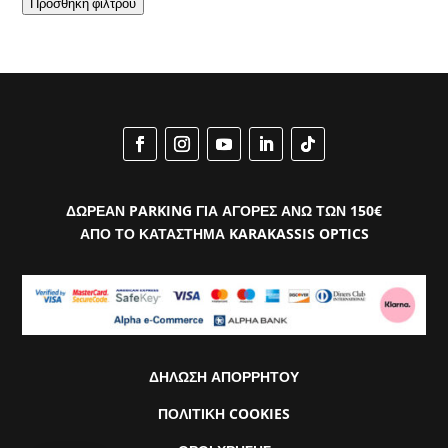
Προσθήκη φίλτρου
ΔΩΡΕΑΝ PARKING ΓΙΑ ΑΓΟΡΕΣ ΑΝΩ ΤΩΝ 150€
ΑΠΟ ΤΟ ΚΑΤΑΣΤΗΜΑ KARAKASSIS OPTICS
ΔΗΛΩΣΗ ΑΠΟΡΡΗΤΟΥ
ΠΟΛΙΤΙΚΗ COOKIES