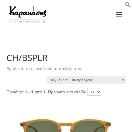
CH/BSPLR
Εμφάνιση του μοναδικού αποτελέσματος
Προϊόντα
1 - 1
από
1
. Προϊόντα ανά σελίδα