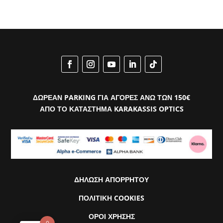
ΔΩΡΕΑΝ PARKING ΓΙΑ ΑΓΟΡΕΣ ΑΝΩ ΤΩΝ 150€
ΑΠΟ ΤΟ ΚΑΤΑΣΤΗΜΑ KARAKASSIS OPTICS
ΔΗΛΩΣΗ ΑΠΟΡΡΗΤΟΥ
ΠΟΛΙΤΙΚΗ COOKIES
ΟΡΟΙ ΧΡΗΣΗΣ