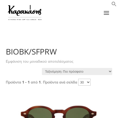
BIOBK/SFPRW
Εμφάνιση του μοναδικού αποτελέσματος
Προϊόντα
1 - 1
από
1
. Προϊόντα ανά σελίδα