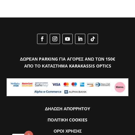
ΔΩΡΕΑΝ PARKING ΓΙΑ ΑΓΟΡΕΣ ΑΝΩ ΤΩΝ 150€
ΑΠΟ ΤΟ ΚΑΤΑΣΤΗΜΑ KARAKASSIS OPTICS
ΔΗΛΩΣΗ ΑΠΟΡΡΗΤΟΥ
ΠΟΛΙΤΙΚΗ COOKIES
ΟΡΟΙ ΧΡΗΣΗΣ