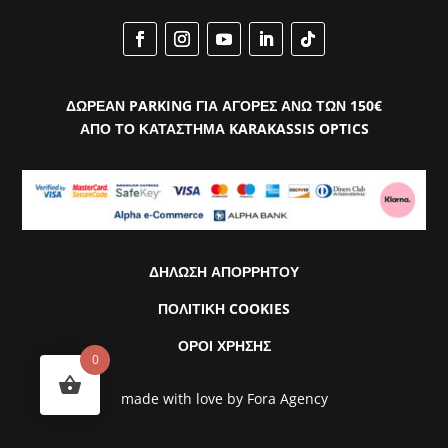
ΔΩΡΕΑΝ PARKING ΓΙΑ ΑΓΟΡΕΣ ΑΝΩ ΤΩΝ 150€
ΑΠΟ ΤΟ ΚΑΤΑΣΤΗΜΑ KARAKASSIS OPTICS
ΔΗΛΩΣΗ ΑΠΟΡΡΗΤΟΥ
ΠΟΛΙΤΙΚΗ COOKIES
ΟΡΟΙ ΧΡΗΣΗΣ
0
made with love by
Fora Agency