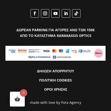
ΔΩΡΕΑΝ PARKING ΓΙΑ ΑΓΟΡΕΣ ΑΝΩ ΤΩΝ 150€
ΑΠΟ ΤΟ ΚΑΤΑΣΤΗΜΑ KARAKASSIS OPTICS
ΔΗΛΩΣΗ ΑΠΟΡΡΗΤΟΥ
ΠΟΛΙΤΙΚΗ COOKIES
ΟΡΟΙ ΧΡΗΣΗΣ
0
made with love by
Fora Agency