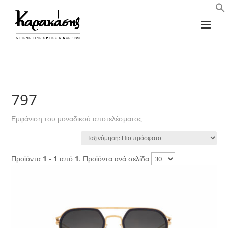
797
Εμφάνιση του μοναδικού αποτελέσματος
Προϊόντα
1 - 1
από
1
. Προϊόντα ανά σελίδα