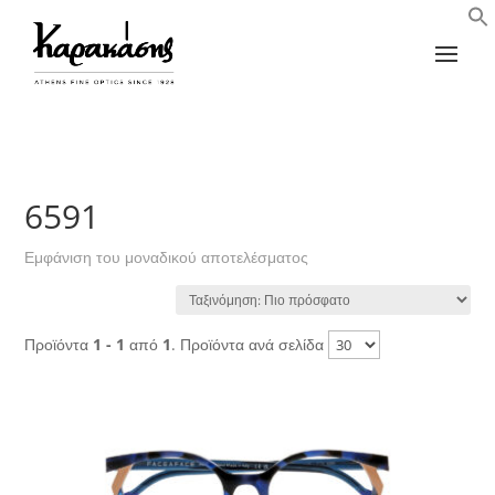
6591
Εμφάνιση του μοναδικού αποτελέσματος
Προϊόντα
1 - 1
από
1
. Προϊόντα ανά σελίδα