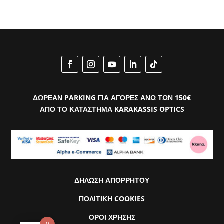
ΔΩΡΕΑΝ PARKING ΓΙΑ ΑΓΟΡΕΣ ΑΝΩ ΤΩΝ 150€
ΑΠΟ ΤΟ ΚΑΤΑΣΤΗΜΑ KARAKASSIS OPTICS
ΔΗΛΩΣΗ ΑΠΟΡΡΗΤΟΥ
ΠΟΛΙΤΙΚΗ COOKIES
ΟΡΟΙ ΧΡΗΣΗΣ