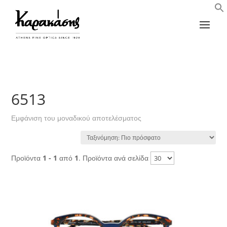
6513
Εμφάνιση του μοναδικού αποτελέσματος
Προϊόντα
1 - 1
από
1
. Προϊόντα ανά σελίδα