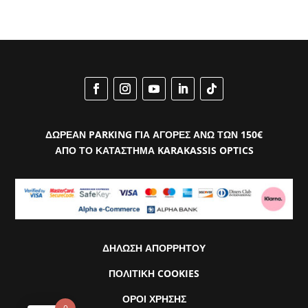
ΔΩΡΕΑΝ PARKING ΓΙΑ ΑΓΟΡΕΣ ΑΝΩ ΤΩΝ 150€
ΑΠΟ ΤΟ ΚΑΤΑΣΤΗΜΑ KARAKASSIS OPTICS
ΔΗΛΩΣΗ ΑΠΟΡΡΗΤΟΥ
ΠΟΛΙΤΙΚΗ COOKIES
ΟΡΟΙ ΧΡΗΣΗΣ