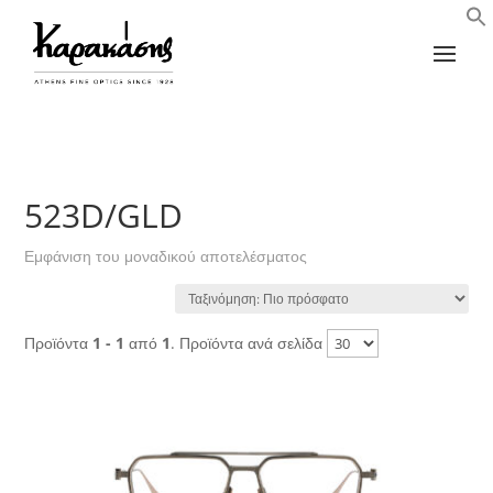
523D/GLD
Εμφάνιση του μοναδικού αποτελέσματος
Προϊόντα
1 - 1
από
1
. Προϊόντα ανά σελίδα