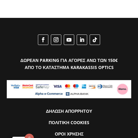
ΔΩΡΕΑΝ PARKING ΓΙΑ ΑΓΟΡΕΣ ΑΝΩ ΤΩΝ 150€
ΑΠΟ ΤΟ ΚΑΤΑΣΤΗΜΑ KARAKASSIS OPTICS
ΔΗΛΩΣΗ ΑΠΟΡΡΗΤΟΥ
ΠΟΛΙΤΙΚΗ COOKIES
ΟΡΟΙ ΧΡΗΣΗΣ