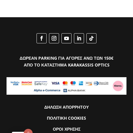
ΔΩΡΕΑΝ PARKING ΓΙΑ ΑΓΟΡΕΣ ΑΝΩ ΤΩΝ 150€
ΑΠΟ ΤΟ ΚΑΤΑΣΤΗΜΑ KARAKASSIS OPTICS
ΔΗΛΩΣΗ ΑΠΟΡΡΗΤΟΥ
ΠΟΛΙΤΙΚΗ COOKIES
ΟΡΟΙ ΧΡΗΣΗΣ