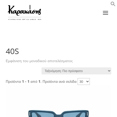
40S
Εμφάνιση του μοναδικού αποτελέσματος
Προϊόντα
1 - 1
από
1
. Προϊόντα ανά σελίδα