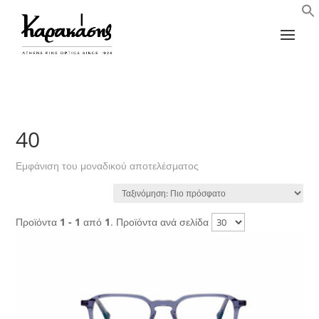
40
Εμφάνιση του μοναδικού αποτελέσματος
Προϊόντα
1 - 1
από
1
. Προϊόντα ανά σελίδα