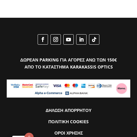
ΔΩΡΕΑΝ PARKING ΓΙΑ ΑΓΟΡΕΣ ΑΝΩ ΤΩΝ 150€
ΑΠΟ ΤΟ ΚΑΤΑΣΤΗΜΑ KARAKASSIS OPTICS
ΔΗΛΩΣΗ ΑΠΟΡΡΗΤΟΥ
ΠΟΛΙΤΙΚΗ COOKIES
ΟΡΟΙ ΧΡΗΣΗΣ