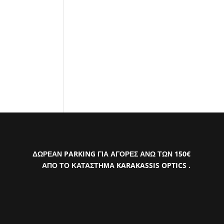
ΔΩΡΕΑΝ PARKING ΓΙΑ ΑΓΟΡΕΣ ΑΝΩ ΤΩΝ 150€
ΑΠΟ ΤΟ ΚΑΤΑΣΤΗΜΑ KARAKASSIS OPTICS .