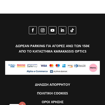
ΔΩΡΕΑΝ PARKING ΓΙΑ ΑΓΟΡΕΣ ΑΝΩ ΤΩΝ 150€
ΑΠΟ ΤΟ ΚΑΤΑΣΤΗΜΑ KARAKASSIS OPTICS
ΔΗΛΩΣΗ ΑΠΟΡΡΗΤΟΥ
ΠΟΛΙΤΙΚΗ COOKIES
ΟΡΟΙ ΧΡΗΣΗΣ