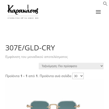
307E/GLD-CRY
Εμφάνιση του μοναδικού αποτελέσματος
Προϊόντα
1 - 1
από
1
. Προϊόντα ανά σελίδα