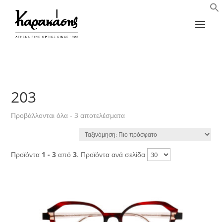
203
Sorted
Προβάλλονται όλα - 3 αποτελέσματα
by
latest
Προϊόντα
1 - 3
από
3
. Προϊόντα ανά σελίδα