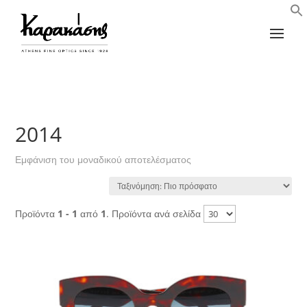
2014
Εμφάνιση του μοναδικού αποτελέσματος
Προϊόντα
1 - 1
από
1
. Προϊόντα ανά σελίδα