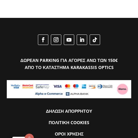
ΔΩΡΕΑΝ PARKING ΓΙΑ ΑΓΟΡΕΣ ΑΝΩ ΤΩΝ 150€
ΑΠΟ ΤΟ ΚΑΤΑΣΤΗΜΑ KARAKASSIS OPTICS
ΔΗΛΩΣΗ ΑΠΟΡΡΗΤΟΥ
ΠΟΛΙΤΙΚΗ COOKIES
ΟΡΟΙ ΧΡΗΣΗΣ