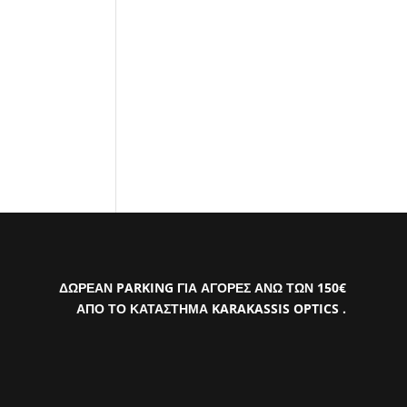
ΔΩΡΕΑΝ PARKING ΓΙΑ ΑΓΟΡΕΣ ΑΝΩ ΤΩΝ 150€
ΑΠΟ ΤΟ ΚΑΤΑΣΤΗΜΑ KARAKASSIS OPTICS .