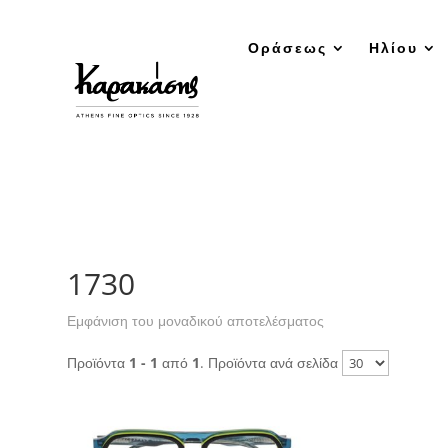
Οράσεως
Ηλίου
1730
Εμφάνιση του μοναδικού αποτελέσματος
Προϊόντα
1 - 1
από
1
. Προϊόντα ανά σελίδα