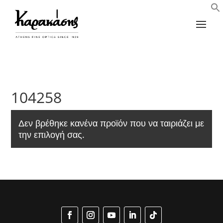
104258
Δεν βρέθηκε κανένα προϊόν που να ταιριάζει με
την επιλογή σας.