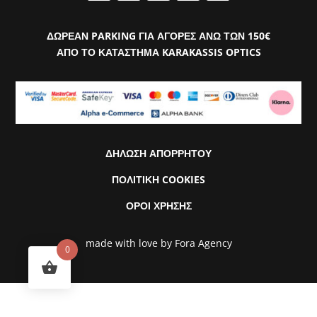
ΔΩΡΕΑΝ PARKING ΓΙΑ ΑΓΟΡΕΣ ΑΝΩ ΤΩΝ 150€
ΑΠΟ ΤΟ ΚΑΤΑΣΤΗΜΑ KARAKASSIS OPTICS
ΔΗΛΩΣΗ ΑΠΟΡΡΗΤΟΥ
ΠΟΛΙΤΙΚΗ COOKIES
ΟΡΟΙ ΧΡΗΣΗΣ
made with love by
Fora Agency
0