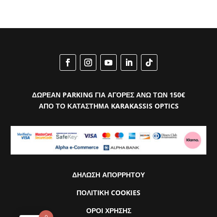
ΔΩΡΕΑΝ PARKING ΓΙΑ ΑΓΟΡΕΣ ΑΝΩ ΤΩΝ 150€
ΑΠΟ ΤΟ ΚΑΤΑΣΤΗΜΑ KARAKASSIS OPTICS
ΔΗΛΩΣΗ ΑΠΟΡΡΗΤΟΥ
ΠΟΛΙΤΙΚΗ COOKIES
ΟΡΟΙ ΧΡΗΣΗΣ