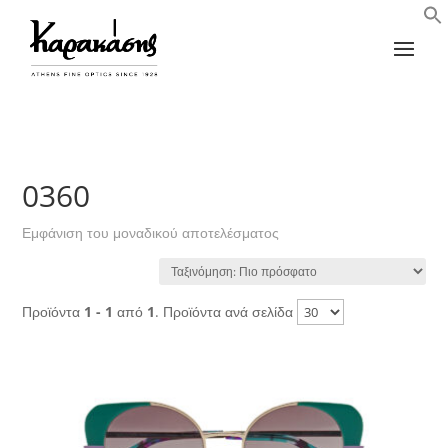
0360
Εμφάνιση του μοναδικού αποτελέσματος
Προϊόντα
1 - 1
από
1
. Προϊόντα ανά σελίδα