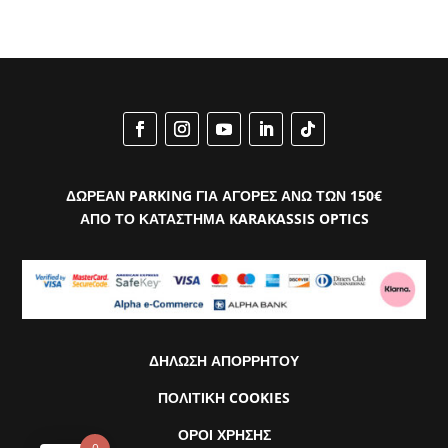
ΔΩΡΕΑΝ PARKING ΓΙΑ ΑΓΟΡΕΣ ΑΝΩ ΤΩΝ 150€
ΑΠΟ ΤΟ ΚΑΤΑΣΤΗΜΑ KARAKASSIS OPTICS
ΔΗΛΩΣΗ ΑΠΟΡΡΗΤΟΥ
ΠΟΛΙΤΙΚΗ COOKIES
ΟΡΟΙ ΧΡΗΣΗΣ