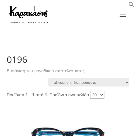
0196
Εμφάνιση του μοναδικού αποτελέσματος
Προϊόντα
1 - 1
από
1
. Προϊόντα ανά σελίδα