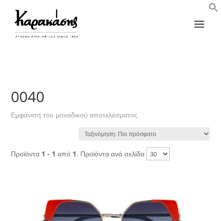
0040
Εμφάνιση του μοναδικού αποτελέσματος
Προϊόντα
1 - 1
από
1
. Προϊόντα ανά σελίδα