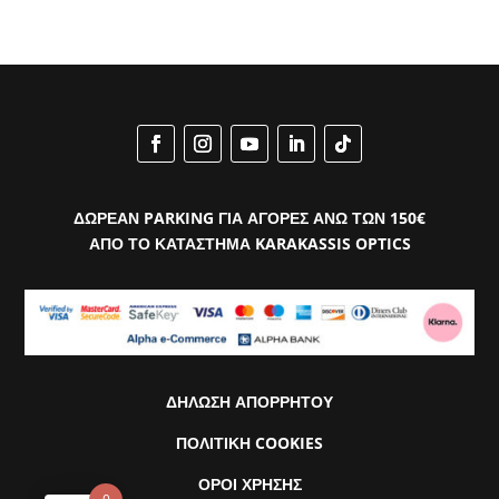
ΔΩΡΕΑΝ PARKING ΓΙΑ ΑΓΟΡΕΣ ΑΝΩ ΤΩΝ 150€
ΑΠΟ ΤΟ ΚΑΤΑΣΤΗΜΑ KARAKASSIS OPTICS
ΔΗΛΩΣΗ ΑΠΟΡΡΗΤΟΥ
ΠΟΛΙΤΙΚΗ COOKIES
ΟΡΟΙ ΧΡΗΣΗΣ