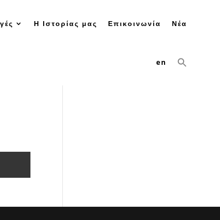
γές
Η Ιστορίας μας
Επικοινωνία
Νέα
en