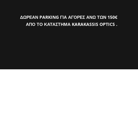
ΔΩΡΕΑΝ PARKING ΓΙΑ ΑΓΟΡΕΣ ΑΝΩ ΤΩΝ 150€
ΑΠΟ ΤΟ ΚΑΤΑΣΤΗΜΑ KARAKASSIS OPTICS .