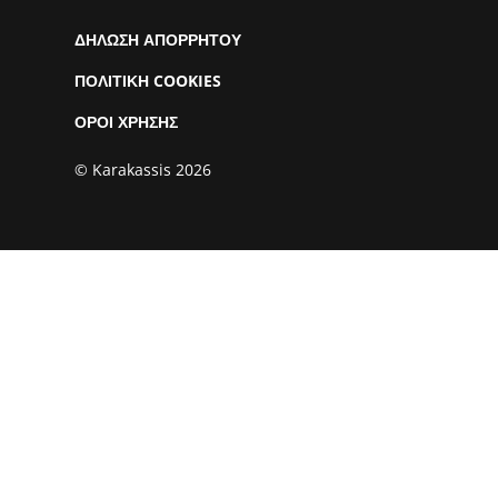
ΔΗΛΩΣΗ ΑΠΟΡΡΗΤΟΥ
ΠΟΛΙΤΙΚΗ COOKIES
ΟΡΟΙ ΧΡΗΣΗΣ
© Karakassis 2026