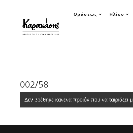
Οράσεως
Ηλίου
002/58
Δεν βρέθηκε κανένα προϊόν που να ταιριάζει μ