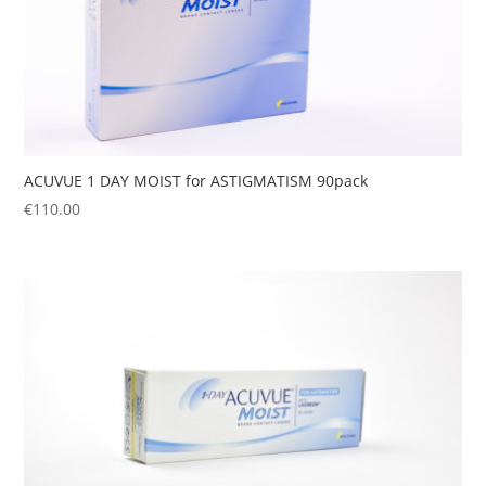
ACUVUE 1 DAY MOIST for ASTIGMATISM 90pack
€
110.00