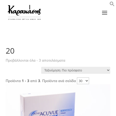
20
Sorted
Προβάλλονται όλα - 3 αποτελέσματα
by
latest
Προϊόντα
1 - 3
από
3
. Προϊόντα ανά σελίδα