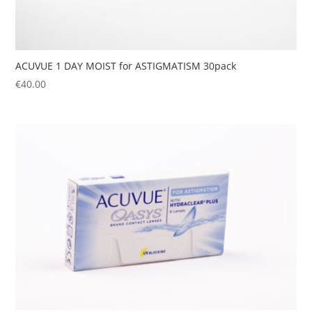
ACUVUE 1 DAY MOIST for ASTIGMATISM 30pack
€
40.00