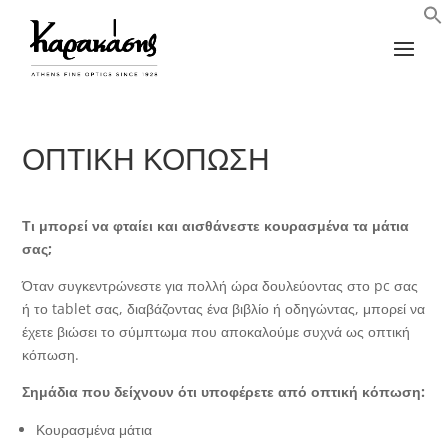
ΟΠΤΙΚΗ ΚΟΠΩΣΗ
Τι μπορεί να φταίει και αισθάνεστε κουρασμένα τα μάτια
σας;
Όταν συγκεντρώνεστε για πολλή ώρα δουλεύοντας στο pc σας
ή το tablet σας, διαβάζοντας ένα βιβλίο ή οδηγώντας, μπορεί να
έχετε βιώσει το σύμπτωμα που αποκαλούμε συχνά ως οπτική
κόπωση.
Σημάδια που δείχνουν ότι υποφέρετε από οπτική κόπωση:
Κουρασμένα μάτια