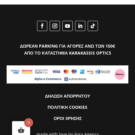
ΔΩΡΕΑΝ PARKING ΓΙΑ ΑΓΟΡΕΣ ΑΝΩ ΤΩΝ 150€
ΑΠΟ ΤΟ ΚΑΤΑΣΤΗΜΑ KARAKASSIS OPTICS
ΔΗΛΩΣΗ ΑΠΟΡΡΗΤΟΥ
ΠΟΛΙΤΙΚΗ COOKIES
ΟΡΟΙ ΧΡΗΣΗΣ
0
made with love by
Fora Agency