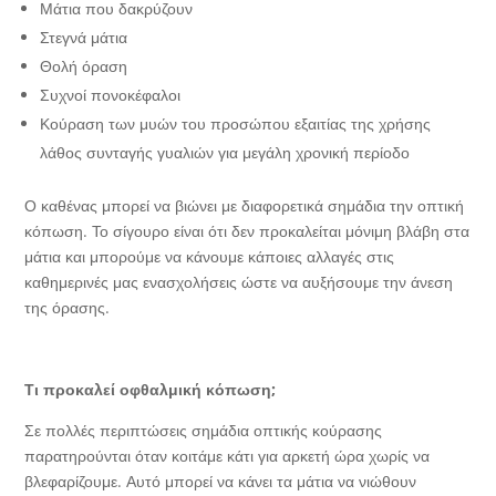
Μάτια που δακρύζουν
Στεγνά μάτια
Θολή όραση
Συχνοί πονοκέφαλοι
Κούραση των μυών του προσώπου εξαιτίας της χρήσης
λάθος συνταγής γυαλιών για μεγάλη χρονική περίοδο
Ο καθένας μπορεί να βιώνει με διαφορετικά σημάδια την οπτική
κόπωση. Το σίγουρο είναι ότι δεν προκαλείται μόνιμη βλάβη στα
μάτια και μπορούμε να κάνουμε κάποιες αλλαγές στις
καθημερινές μας ενασχολήσεις ώστε να αυξήσουμε την άνεση
της όρασης.
Τι προκαλεί οφθαλμική κόπωση;
Σε πολλές περιπτώσεις σημάδια οπτικής κούρασης
παρατηρούνται όταν κοιτάμε κάτι για αρκετή ώρα χωρίς να
βλεφαρίζουμε. Αυτό μπορεί να κάνει τα μάτια να νιώθουν