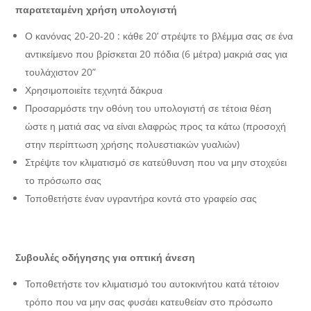
παρατεταμένη χρήση υπολογιστή
Ο κανόνας 20-20-20 : κάθε 20’ στρέψτε το βλέμμα σας σε ένα
αντικείμενο που βρίσκεται 20 πόδια (6 μέτρα) μακριά σας για
τουλάχιστον 20”
Χρησιμοποιείτε τεχνητά δάκρυα
Προσαρμόστε την οθόνη του υπολογιστή σε τέτοια θέση
ώστε η ματιά σας να είναι ελαφρώς προς τα κάτω (προσοχή
στην περίπτωση χρήσης πολυεστιακών γυαλιών)
Στρέψτε τον κλιματισμό σε κατεύθυνση που να μην στοχεύει
το πρόσωπο σας
Τοποθετήστε έναν υγραντήρα κοντά στο γραφείο σας
Συβουλές οδήγησης για οπτική άνεση
Τοποθετήστε τον κλιματισμό του αυτοκινήτου κατά τέτοιον
τρόπο που να μην σας φυσάει κατευθείαν στο πρόσωπο