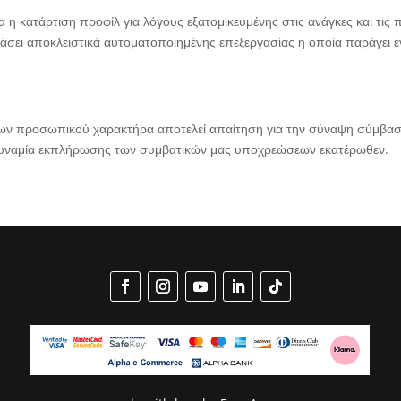
 η κατάρτιση προφίλ για λόγους εξατομικευμένης στις ανάγκες και τις
βάσει αποκλειστικά αυτοματοποιημένης επεξεργασίας η οποία παράγει
ένων προσωπικού χαρακτήρα αποτελεί απαίτηση για την σύναψη σύμβασ
αδυναμία εκπλήρωσης των συμβατικών μας υποχρεώσεων εκατέρωθεν.