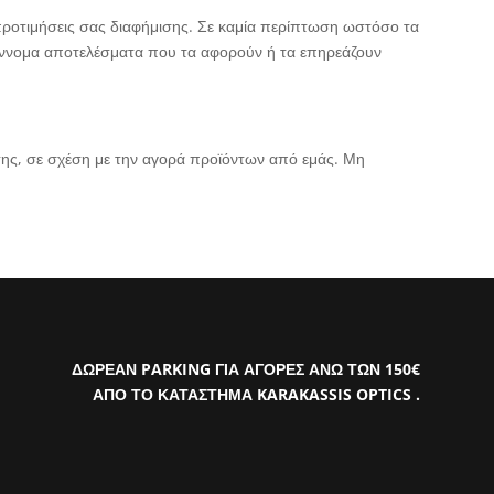
 προτιμήσεις σας διαφήμισης. Σε καμία περίπτωση ωστόσο τα
 έννομα αποτελέσματα που τα αφορούν ή τα επηρεάζουν
ης, σε σχέση με την αγορά προϊόντων από εμάς. Μη
ΔΩΡΕΑΝ PARKING ΓΙΑ ΑΓΟΡΕΣ ΑΝΩ ΤΩΝ 150€
ΑΠΟ ΤΟ ΚΑΤΑΣΤΗΜΑ KARAKASSIS OPTICS .