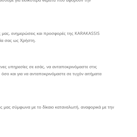
ες μας, ενημερώσεις και προσφορές της KARAKASSIS
ρία σας ως Χρήστη.
ενες υπηρεσίες σε εσάς, να ανταποκρινόμαστε στις
 όσο και για να ανταποκρινόμαστε σε τυχόν αιτήματα
ς μας σύμφωνα με το δίκαιο καταναλωτή, αναφορικά με την