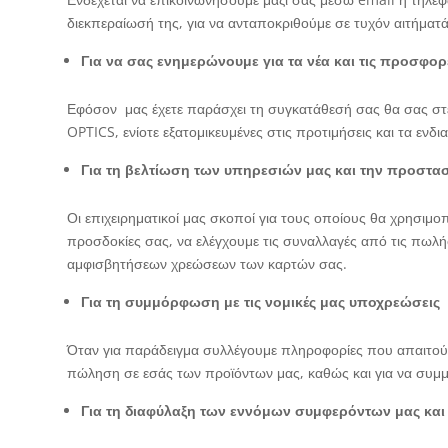
διεκπεραίωσή της, για να ανταποκριθούμε σε τυχόν αιτήματά
Για να σας ενημερώνουμε για τα νέα και τις προσφορ
Εφόσον μας έχετε παράσχει τη συγκατάθεσή σας θα σας στε
OPTICS, ενίοτε εξατομικευμένες στις προτιμήσεις και τα ενδ
Για τη βελτίωση των υπηρεσιών μας και την προστα
Οι επιχειρηματικοί μας σκοποί για τους οποίους θα χρησιμ
προσδοκίες σας, να ελέγχουμε τις συναλλαγές από τις πωλή
αμφισβητήσεων χρεώσεων των καρτών σας.
Για τη συμμόρφωση με τις νομικές μας υποχρεώσεις
Όταν για παράδειγμα συλλέγουμε πληροφορίες που απαιτούν
πώληση σε εσάς των προϊόντων μας, καθώς και για να συμ
Για τη διαφύλαξη των εννόμων συμφερόντων μας κ