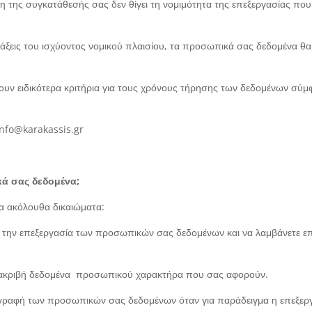
 της συγκατάθεσής σας δεν θίγει τη νομιμότητα της επεξεργασίας που
άξεις του ισχύοντος νομικού πλαισίου, τα προσωπικά σας δεδομένα θα
ουν ειδικότερα κριτήρια για τους χρόνους τήρησης των δεδομένων σύμφ
info@karakassis.gr
κά σας δεδομένα;
α ακόλουθα δικαιώματα:
τε την επεξεργασία των προσωπικών σας δεδομένων και να λαμβάνετε ε
ανακριβή δεδομένα προσωπικού χαρακτήρα που σας αφορούν.
ιαγραφή των προσωπικών σας δεδομένων όταν για παράδειγμα η επεξεργ