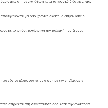
 βασίστηκε στη συγκατάθεση κατά το χρονικό διάστημα πριν
 αποθηκεύονται για όσο χρονικό διάστημα επιβάλλουν οι
ωνα με το ισχύον πλαίσιο και την πολιτική που έχουμε
πιπρόσθετες πληροφορίες σε σχέση με την επεξεργασία
ασία στηρίζεται στη συγκατάθεσή σας, εσείς την ανακαλείτε