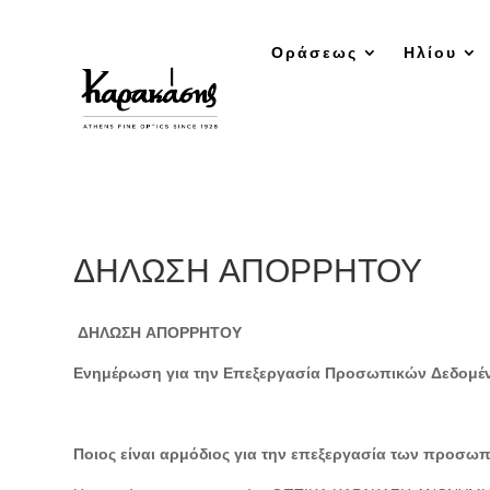
Οράσεως
Ηλίου
ΔΗΛΩΣΗ ΑΠΟΡΡΗΤΟΥ
ΔΗΛΩΣΗ ΑΠΟΡΡΗΤΟΥ
Ενημέρωση για την Επεξεργασία Προσωπικών Δεδομέ
Ποιος είναι αρμόδιος για την επεξεργασία των προσω