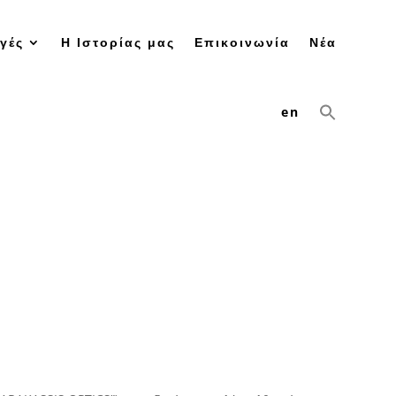
γές
Η Ιστορίας μας
Επικοινωνία
Νέα
en